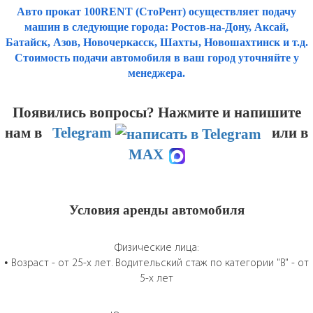
Авто прокат 100RENT (СтоРент) осуществляет подачу
машин в следующие города: Ростов-на-Дону, Аксай,
Батайск, Азов, Новочеркасск, Шахты, Новошахтинск и т.д.
Стоимость подачи автомобиля в ваш город уточняйте у
менеджера.
Появились вопросы? Нажмите и напишите
нам
в
Telegram
или в
MAX
Условия аренды автомобиля
Физические лица:
• Возраст - от 25-х лет. Водительский стаж по категории "B" - от
5-х лет