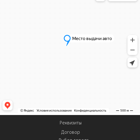
Реквизиты
Договор