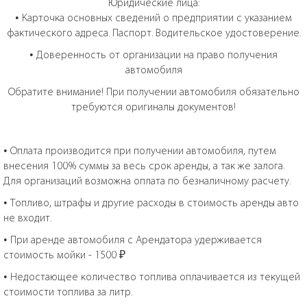
Юридические лица:
• Карточка основных сведений о предприятии с указанием
фактического адреса. Паспорт. Водительское удостоверение.
• Доверенность от организации на право получения
автомобиля
Обратите внимание! При получении автомобиля обязательно
требуются оригиналы документов!
• Оплата производится при получении автомобиля, путем
внесения 100% суммы за весь срок аренды, а так же залога.
Для организаций возможна оплата по безналичному расчету.
• Топливо, штрафы и другие расходы в стоимость аренды авто
не входит.
• При аренде автомобиля с Арендатора удерживается
стоимость мойки - 1500 ₽
• Недостающее количество топлива оплачивается из текущей
стоимости топлива за литр.