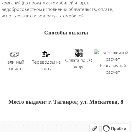
компаний (по прокату автомобилей и т.д.), о
недобросовестном исполнении обязательств, оплате,
использованию и возврату автомобилей.
Способы оплаты
Оплата по QR
Наличный
Переводом на
Безналичный
коду
расчет
карту
расчет
Место выдачи: г. Таганрог, ул. Москатова, 8