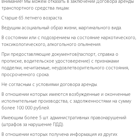
Внимание! Мы можем отказать в заключении Договора аренды
транспортного средства лицам:
Старше 65 летнего возраста.
Ведущим асоциальный образ жизни, маргинального вида.
В состоянии или с подозрением на состояние наркотического,
токсикологического, алкогольного опьянения.
При предоставляющие документов(паспорт, справка о
прописке, водительское удостоверение) с признаками
подделки, нечитаемые, неудовлетворительного состояния,
просроченного срока.
Не согласным с условиями договора аренды.
В отношении которых имеются возбужденные и оконченные
исполнительные производства, с задолженностями на сумму
более 100 000 рублей.
Имеющим более 5 шт. административных правонарушений
(штрафов за нарушение ПДД).
В отношении которых получена информация из других