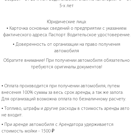
5-х лет
Юридические лица:
• Карточка основных сведений о предприятии с указанием
фактического адреса. Паспорт. Водительское удостоверение.
• Доверенность от организации на право получения
автомобиля
Обратите внимание! При получении автомобиля обязательно
требуются оригиналы документов!
• Оплата производится при получении автомобиля, путем
внесения 100% суммы за весь срок аренды, а так же залога.
Для организаций возможна оплата по безналичному расчету.
• Топливо, штрафы и другие расходы в стоимость аренды авто
не входит.
• При аренде автомобиля с Арендатора удерживается
стоимость мойки - 1500 ₽