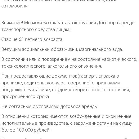
автомобиля.
Внимание! Мы можем отказать в заключении Договора аренды
транспортного средства лицам:
Старше 65 летнего возраста.
Ведущим асоциальный образ жизни, маргинального вида.
В состоянии или с подозрением на состояние наркотического,
токсикологического, алкогольного опьянения.
При предоставляющие документов(паспорт, справка о
прописке, водительское удостоверение) с признаками
подделки, нечитаемые, неудовлетворительного состояния,
просроченного срока.
Не согласным с условиями договора аренды.
В отношении которых имеются возбужденные и оконченные
исполнительные производства, с задолженностями на сумму
более 100 000 рублей.