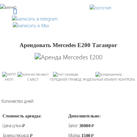
Арендовать Mercedes E200 Таганрог
АКПП
5 МЕСТ
ПЕРЕДНИЙ ПРИВОД
РАЗДЕЛЬНЫЙ КЛИМАТ КОНТРОЛЬ
Количество дней:
Стоимость аренды:
Дополнительно:
Цена сутки:
₽
Залог:
30000
₽
За весь период:
₽
Мойка:
1500
₽