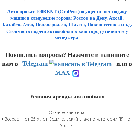
Авто прокат 100RENT (СтоРент) осуществляет подачу
машин в следующие города: Ростов-на-Дону, Аксай,
Батайск, Азов, Новочеркасск, Шахты, Новошахтинск и т.д.
Стоимость подачи автомобиля в ваш город уточняйте у
менеджера.
Появились вопросы? Нажмите и напишите
нам
в
Telegram
или в
MAX
Условия аренды автомобиля
Физические лица:
• Возраст - от 25-х лет. Водительский стаж по категории "B" - от
5-х лет