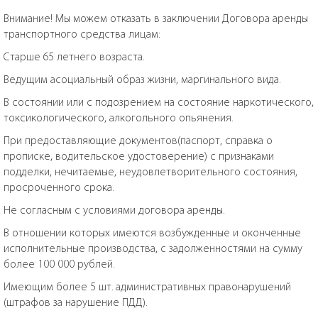
Внимание! Мы можем отказать в заключении Договора аренды
транспортного средства лицам:
Старше 65 летнего возраста.
Ведущим асоциальный образ жизни, маргинального вида.
В состоянии или с подозрением на состояние наркотического,
токсикологического, алкогольного опьянения.
При предоставляющие документов(паспорт, справка о
прописке, водительское удостоверение) с признаками
подделки, нечитаемые, неудовлетворительного состояния,
просроченного срока.
Не согласным с условиями договора аренды.
В отношении которых имеются возбужденные и оконченные
исполнительные производства, с задолженностями на сумму
более 100 000 рублей.
Имеющим более 5 шт. административных правонарушений
(штрафов за нарушение ПДД).