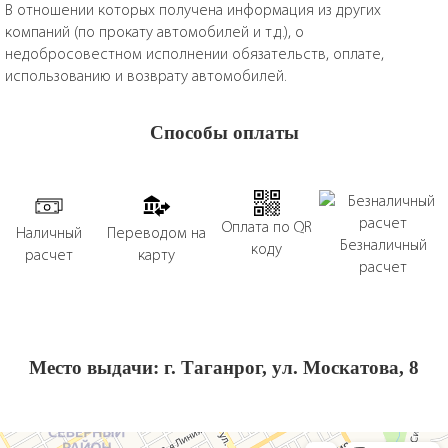
В отношении которых получена информация из других
компаний (по прокату автомобилей и т.д.), о
недобросовестном исполнении обязательств, оплате,
использованию и возврату автомобилей.
Способы оплаты
Оплата по QR
Наличный
Переводом на
Безналичный
коду
расчет
карту
расчет
Место выдачи: г. Таганрог, ул. Москатова, 8