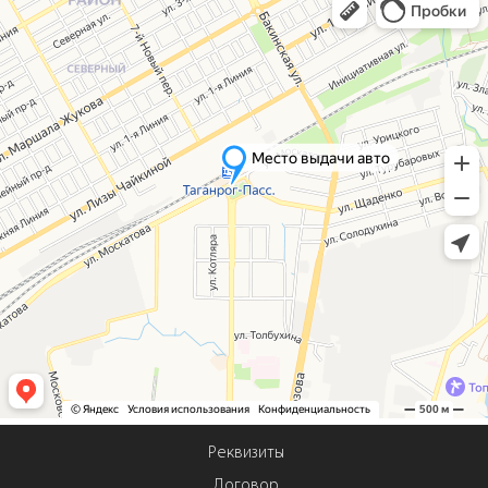
Реквизиты
Договор