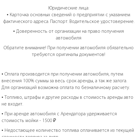
Юридические лица:
• Карточка основных сведений о предприятии с указанием
фактического адреса. Паспорт. Водительское удостоверение.
• Доверенность от организации на право получения
автомобиля
Обратите внимание! При получении автомобиля обязательно
требуются оригиналы документов!
• Оплата производится при получении автомобиля, путем
внесения 100% суммы за весь срок аренды, а так же залога.
Для организаций возможна оплата по безналичному расчету.
• Топливо, штрафы и другие расходы в стоимость аренды авто
не входит.
• При аренде автомобиля с Арендатора удерживается
стоимость мойки - 1500 ₽
• Недостающее количество топлива оплачивается из текущей
стоимости топлива за литр.