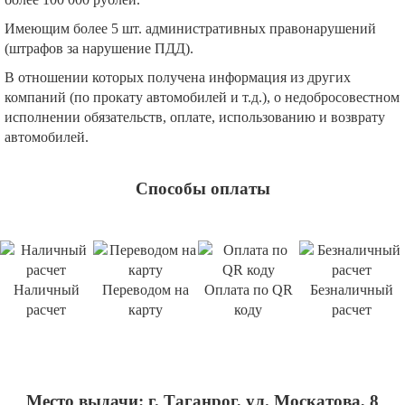
Имеющим более 5 шт. административных правонарушений
(штрафов за нарушение ПДД).
В отношении которых получена информация из других
компаний (по прокату автомобилей и т.д.), о недобросовестном
исполнении обязательств, оплате, использованию и возврату
автомобилей.
Способы оплаты
Наличный
Переводом на
Оплата по QR
Безналичный
расчет
карту
коду
расчет
Место выдачи: г. Таганрог, ул. Москатова, 8