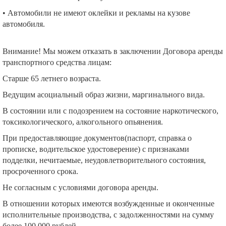
• Автомобили не имеют оклейки и рекламы на кузове
автомобиля.
Внимание! Мы можем отказать в заключении Договора аренды
транспортного средства лицам:
Старше 65 летнего возраста.
Ведущим асоциальный образ жизни, маргинального вида.
В состоянии или с подозрением на состояние наркотического,
токсикологического, алкогольного опьянения.
При предоставляющие документов(паспорт, справка о
прописке, водительское удостоверение) с признаками
подделки, нечитаемые, неудовлетворительного состояния,
просроченного срока.
Не согласным с условиями договора аренды.
В отношении которых имеются возбужденные и оконченные
исполнительные производства, с задолженностями на сумму
более 100 000 рублей.