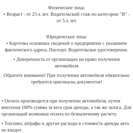
Физические лица:
• Возраст - от 25-х лет. Водительский стаж по категории "B" -
от 5-х лет
Юридические лица:
• Карточка основных сведений о предприятии с указанием
фактического адреса. Паспорт. Водительское удостоверение.
• Доверенность от организации на право получения
автомобиля
Обратите внимание! При получении автомобиля обязательно
требуются оригиналы документов!
• Оплата производится при получении автомобиля, путем
внесения 100% суммы за весь срок аренды, а так же залога. Для
организаций возможна оплата по безналичному расчету.
• Топливо, штрафы и другие расходы в стоимость аренды авто
не входит.