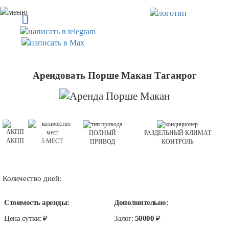
Арендовать Порше Макан Таганрог
ПОЛНЫЙ
РАЗДЕЛЬНЫЙ КЛИМАТ
АКПП
5 МЕСТ
ПРИВОД
КОНТРОЛЬ
Количество дней:
Стоимость аренды:
Дополнительно:
Цена сутки:
₽
Залог:
50000
₽