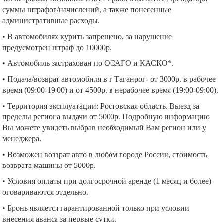
суммы штрафов/начислений, а также понесенные
административные расходы.
• В автомобилях курить запрещено, за нарушение
предусмотрен штраф до 10000р.
• Автомобиль застрахован по ОСАГО и КАСКО*.
• Подача/возврат автомобиля в г Таганрог- от 3000р. в рабочее
время (09:00-19:00) и от 4500р. в нерабочее время (19:00-09:00).
• Территория эксплуатации: Ростовская область. Выезд за
пределы региона выдачи от 5000р. Подробную информацию
Вы можете увидеть выбрав необходимый Вам регион или у
менеджера.
• Возможен возврат авто в любом городе России, стоимость
возврата машины от 5000р.
• Условия оплаты при долгосрочной аренде (1 месяц и более)
оговариваются отдельно.
• Бронь является гарантированной только при условии
внесения аванса за первые сутки.