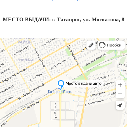
МЕСТО ВЫДАЧИ: г. Таганрог, ул. Москатова, 8