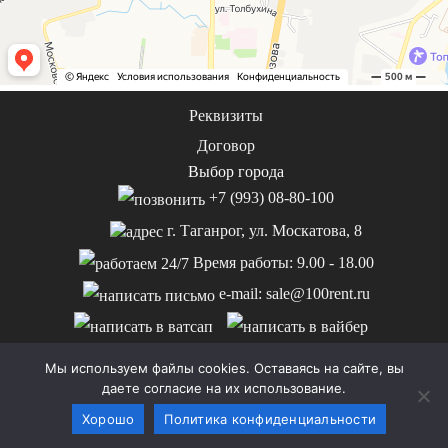
Реквизиты
Договор
Выбор города
+7 (993) 08-80-100
г. Таганрог, ул. Москатова, 8
Время работы: 9.00 - 18.00
e-mail: sale@100rent.ru
Мы используем файлы cookies. Оставаясь на сайте, вы
даете согласие на их использование.
© 2000-2026 100rent.ru Информация на сайте не является
Хорошо
Политика конфиденциальности
публичной офертой.