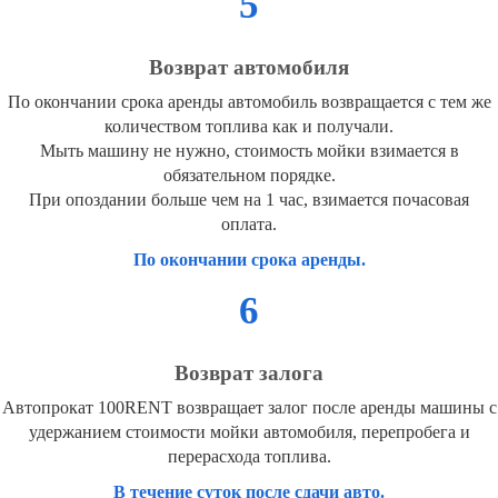
5
Возврат автомобиля
По окончании срока аренды автомобиль возвращается с тем же
количеством топлива как и получали.
Мыть машину не нужно, стоимость мойки взимается в
обязательном порядке.
При опоздании больше чем на 1 час, взимается почасовая
оплата.
По окончании срока аренды.
6
Возврат залога
Автопрокат 100RENT возвращает залог после аренды машины с
удержанием стоимости мойки автомобиля, перепробега и
перерасхода топлива.
В течение суток после сдачи авто.