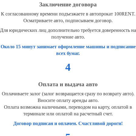
Заключение договора
К согласованному времени подъезжаете в автопрокат 100RENT.
Осматриваете авто, подписываем договор.
Для юридических лиц дополнительно требуется доверенность на
получение авто.
Около 15 минут занимает оформление машины и подписание
всех бумаг.
4
Оплата и выдача авто
Оплачиваете залог (залог возвращается сразу по возврату авто).
Вносите оплату аренды авто.
Оплата возможна наличными, переводом на карту, оплатой в
терминале или оплатой на расчетный счет.
Договор подписан и оплачен. Счастливой дороги!