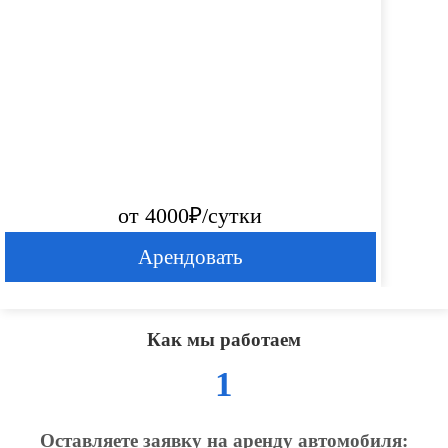
от 4000₽/сутки
Арендовать
Как мы работаем
1
Оставляете заявку на аренду автомобиля: