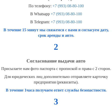
По телефону:
+7 (993) 08-80-100
В Whatsapp
+7 (993) 08-80-100
В Telegram:
+7 (993) 08-80-100
В течение 15 минут мы свяжемся с вами и согласуем дату,
срок аренды и авто.
2
Согласование выдачи авто
Присылаете нам фото паспорта с пропиской и права с 2 сторон.
Для юридических лиц дополнительно отправляете карточку
предприятия (реквизиты).
В течение 1часа получаем ответ службы безопастности.
3