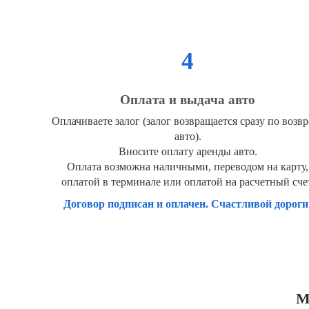
4
Оплата и выдача авто
Оплачиваете залог (залог возвращается сразу по возвр
авто).
Вносите оплату аренды авто.
Оплата возможна наличными, переводом на карту,
оплатой в терминале или оплатой на расчетный сче
Договор подписан и оплачен. Счастливой дороги
М