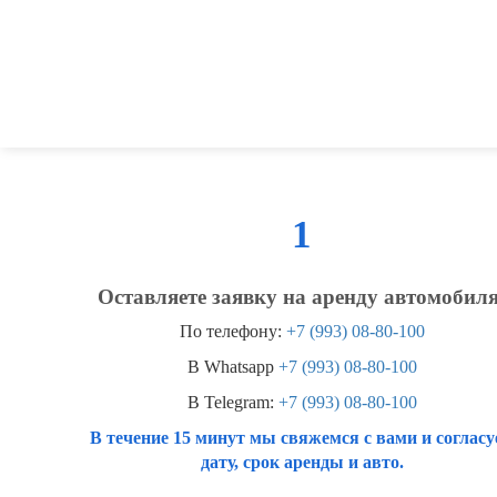
1
Оставляете заявку на аренду автомобиля
По телефону:
+7 (993) 08-80-100
В Whatsapp
+7 (993) 08-80-100
В Telegram:
+7 (993) 08-80-100
В течение 15 минут мы свяжемся с вами и согласу
дату, срок аренды и авто.