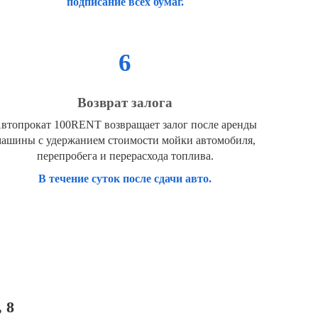
подписание всех бумаг.
6
Возврат залога
втопрокат 100RENT возвращает залог после аренды
ашины с удержанием стоимости мойки автомобиля,
перепробега и перерасхода топлива.
В течение суток после сдачи авто.
 8