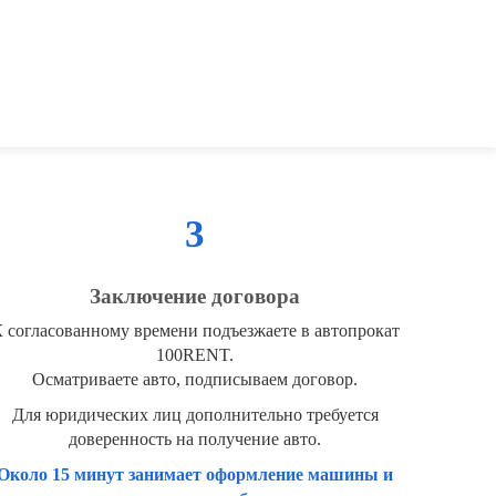
3
Заключение договора
 согласованному времени подъезжаете в автопрокат
100RENT.
Осматриваете авто, подписываем договор.
Для юридических лиц дополнительно требуется
доверенность на получение авто.
Около 15 минут занимает оформление машины и